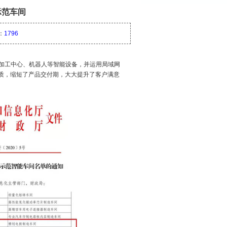
示范车间
：
1796
加工中心、机器人等智能设备，并运用局域网
品质，缩短了产品交付期，大大提升了客户满意