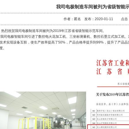
我司电极制造车间被列为省级智能
作者：匿名 发布：2020-01-11 点击
热烈祝贺我司电极制造车间被列为2019年江苏省省级智能示范车间。
我司电极智能车间引进了数控电火花加工机、三坐标测量机、数控石墨立式加工机、
技术实现设备互联，使生产效率提高了50%，产品合格率提升到99%，提升了产品
度。