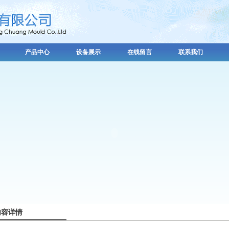
产品中心
设备展示
在线留言
联系我们
内容详情