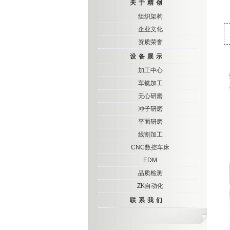
关于精创
组织架构
企业文化
资质荣誉
设备展示
加工中心
车铣加工
无心研磨
冲子研磨
平面研磨
线割加工
CNC数控车床
EDM
品质检测
ZK自动化
联系我们