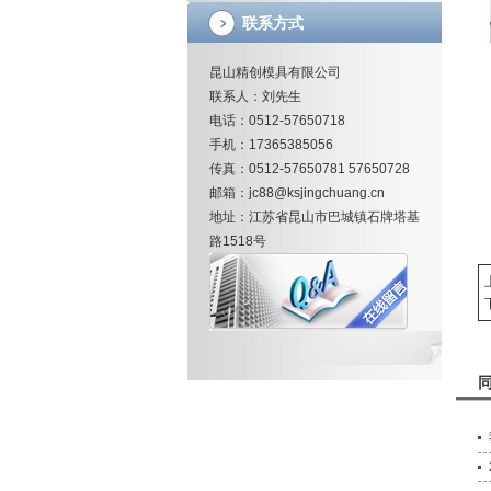
联系方式
昆山精创模具有限公司
联系人：刘先生
电话：0512-57650718
手机：17365385056
传真：0512-57650781 57650728
邮箱：jc88@ksjingchuang.cn
地址：江苏省昆山市巴城镇石牌塔基
路1518号