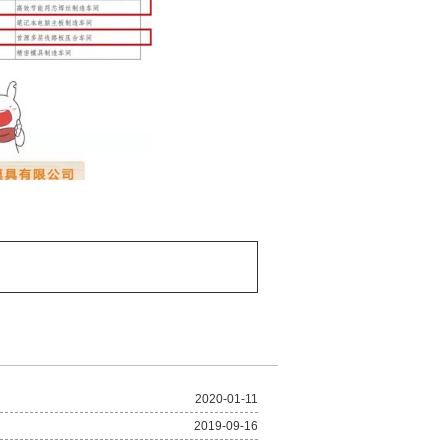
2020-01-11
2019-09-16