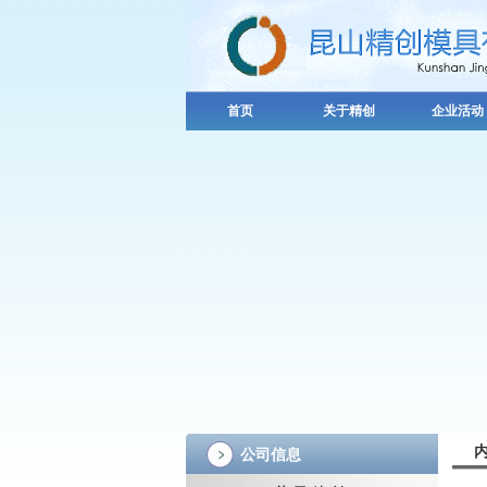
首页
关于精创
企业活动
公司信息