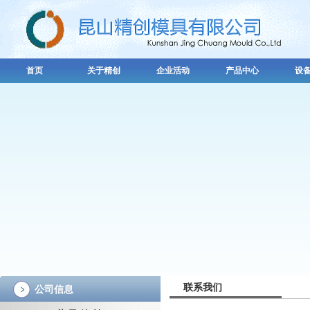
首页
关于精创
企业活动
产品中心
设
联系我们
公司信息