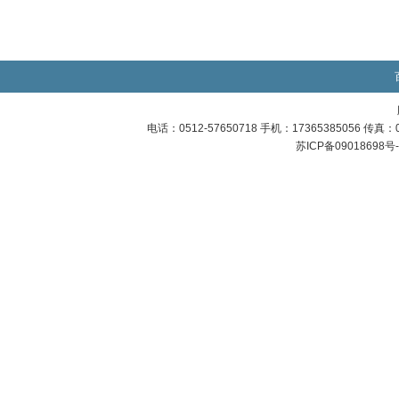
电话：0512-57650718 手机：17365385056 传
苏ICP备09018698