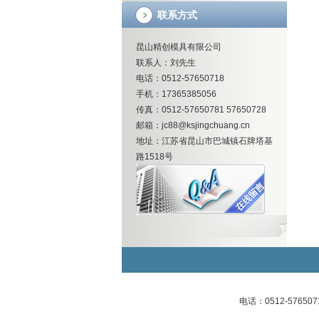
联系方式
昆山精创模具有限公司
联系人：刘先生
电话：0512-57650718
手机：17365385056
传真：0512-57650781 57650728
邮箱：jc88@ksjingchuang.cn
地址：江苏省昆山市巴城镇石牌塔基
路1518号
电话：0512-57650