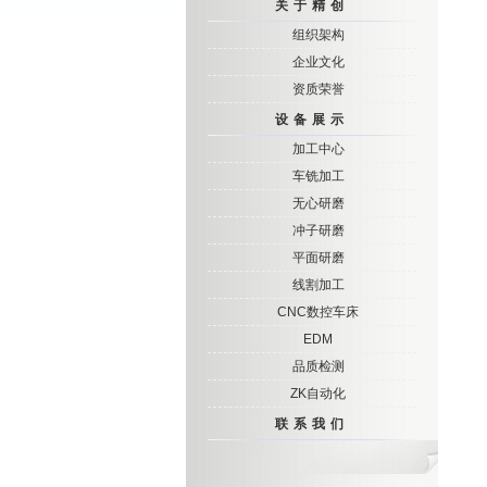
关于精创
组织架构
企业文化
资质荣誉
设备展示
加工中心
车铣加工
无心研磨
冲子研磨
平面研磨
线割加工
CNC数控车床
EDM
品质检测
ZK自动化
联系我们