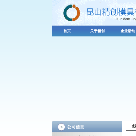
首页
关于精创
企业活动
公司信息