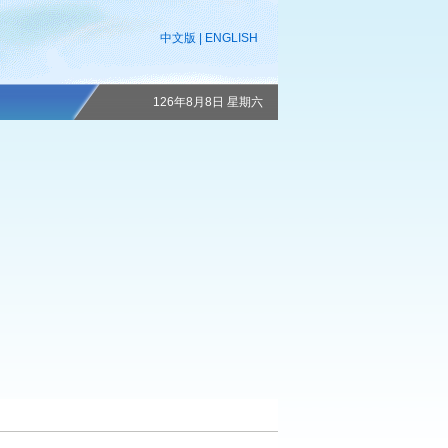
中文版
|
ENGLISH
126年8月8日 星期六