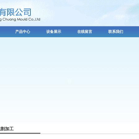
产品中心
设备展示
在线留言
联系我们
线割加工