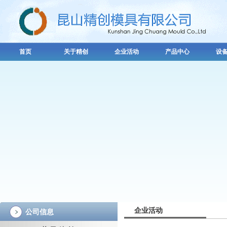
首页
关于精创
企业活动
产品中心
设
企业活动
公司信息