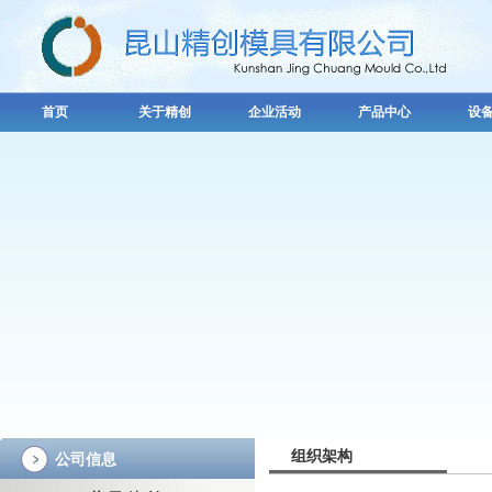
首页
关于精创
企业活动
产品中心
设
组织架构
公司信息