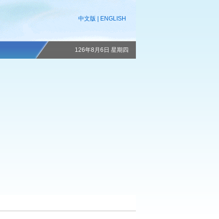
中文版
|
ENGLISH
126年8月6日 星期四