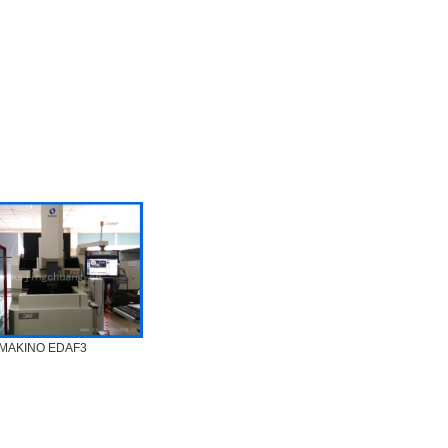
MAKINO EDAF3