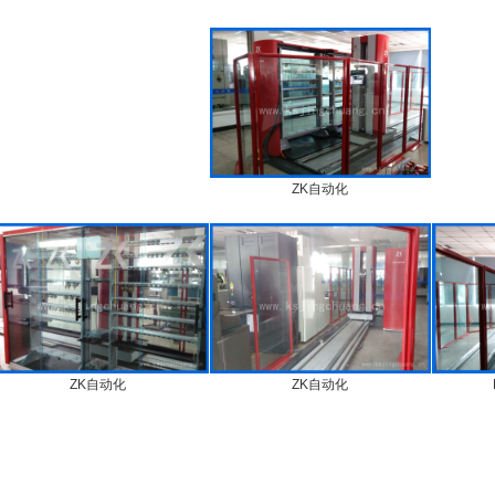
ZK自动化
ZK自动化
ZK自动化