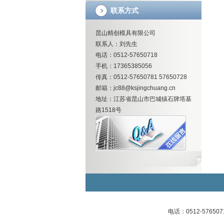
联系方式
昆山精创模具有限公司
联系人：刘先生
电话：0512-57650718
手机：17365385056
传真：0512-57650781 57650728
邮箱：jc88@ksjingchuang.cn
地址：江苏省昆山市巴城镇石牌塔基
路1518号
电话：0512-57650