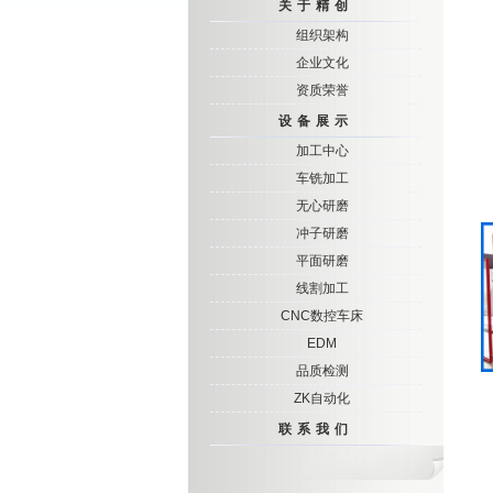
关于精创
组织架构
企业文化
资质荣誉
设备展示
加工中心
车铣加工
无心研磨
冲子研磨
平面研磨
线割加工
CNC数控车床
EDM
品质检测
ZK自动化
联系我们