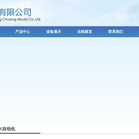
产品中心
设备展示
在线留言
联系我们
K自动化