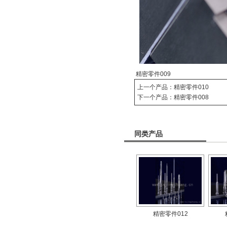
精密零件009
上一个产品：
精密零件010
下一个产品：
精密零件008
同类产品
精密零件012