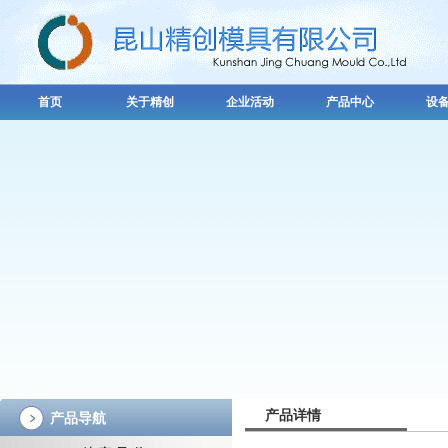
首页
关于精创
企业活动
产品中心
设
产品详情
产品导航