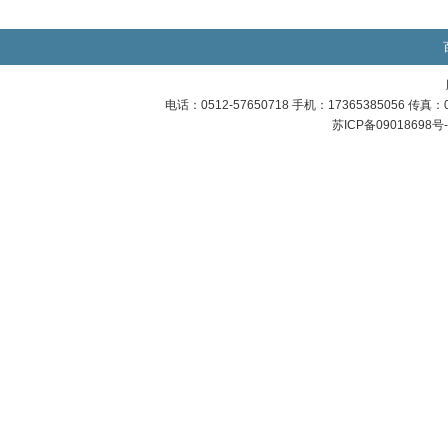
电话：0512-57650718 手机：17365385056 传
苏ICP备09018698