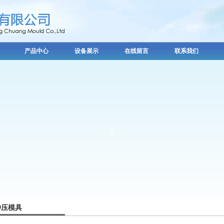
产品中心
设备展示
在线留言
联系我们
冲压模具