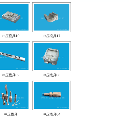
冲压模具10
冲压模具17
冲压模具09
冲压模具08
冲压模具
冲压模具04