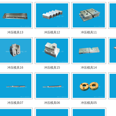
冲压模具13
冲压模具12
冲压模具11
冲压模具16
冲压模具15
冲压模具14
冲压模具07
冲压模具06
冲压模具05