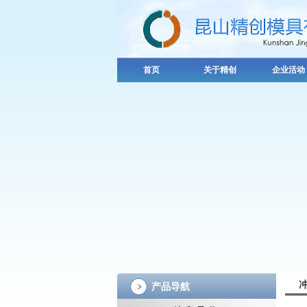
首页
关于精创
企业活动
产品导航