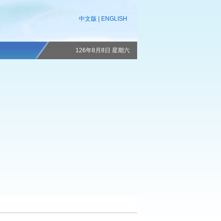
中文版
|
ENGLISH
126年8月8日 星期六