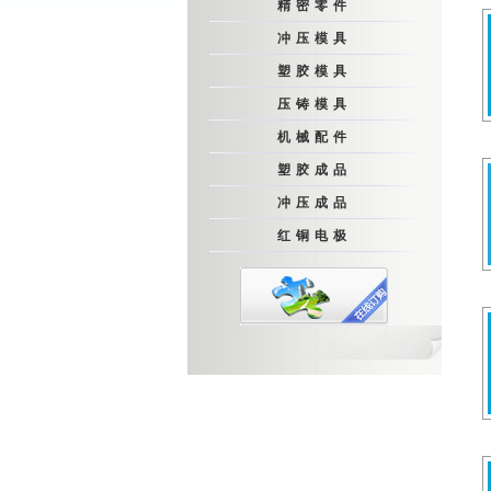
精密零件
冲压模具
塑胶模具
压铸模具
机械配件
塑胶成品
冲压成品
红铜电极