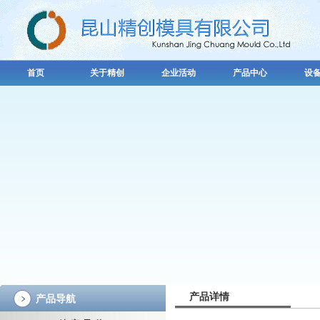
首页
关于精创
企业活动
产品中心
设
产品详情
产品导航