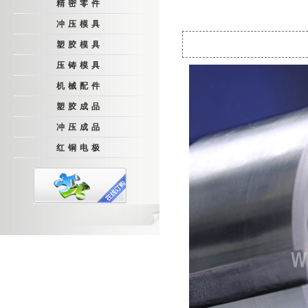
精密零件
冲压模具
塑胶模具
压铸模具
机械配件
塑胶成品
冲压成品
红铜电极