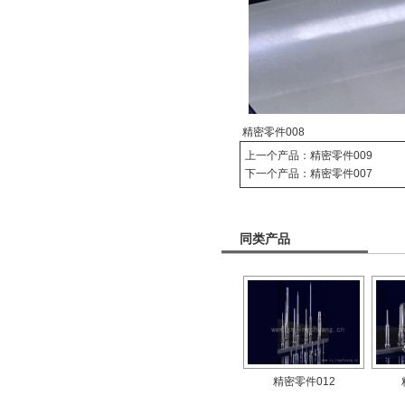
精密零件008
上一个产品：
精密零件009
下一个产品：
精密零件007
同类产品
精密零件012