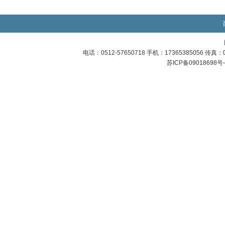
电话：0512-57650718 手机：17365385056 传
苏ICP备09018698